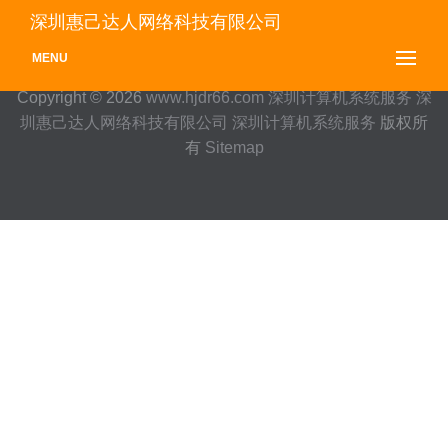
深圳惠己达人网络科技有限公司
MENU
Copyright © 2026
www.hjdr66.com
深圳计算机系统服务
深
圳惠己达人网络科技有限公司
深圳计算机系统服务
版权所
有
Sitemap